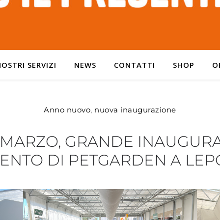
NOSTRI SERVIZI
NEWS
CONTATTI
SHOP
O
Anno nuovo, nuova inaugurazione
 MARZO, GRANDE INAUGUR
ENTO DI PETGARDEN A LEP