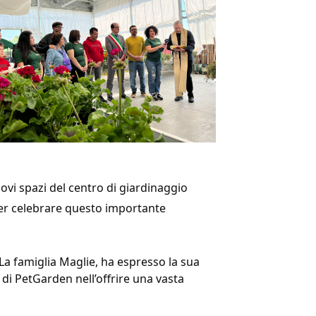
vi spazi del centro di giardinaggio 
per celebrare questo importante 
. La famiglia Maglie, ha espresso la sua 
di PetGarden nell’offrire una vasta 