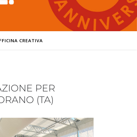
FFICINA CREATIVA
AZIONE PER
ORANO (TA)