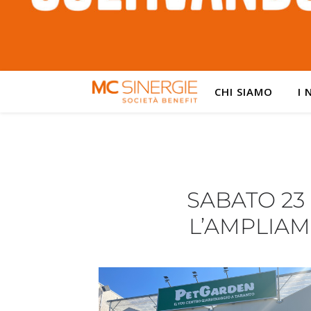
CHI SIAMO
I 
SABATO 23
L’AMPLIAM